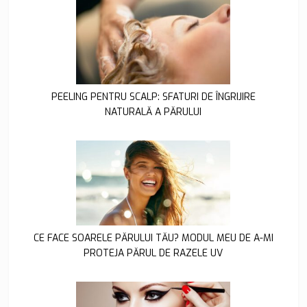
PEELING PENTRU SCALP: SFATURI DE ÎNGRIJIRE
NATURALĂ A PĂRULUI
CE FACE SOARELE PĂRULUI TĂU? MODUL MEU DE A-MI
PROTEJA PĂRUL DE RAZELE UV