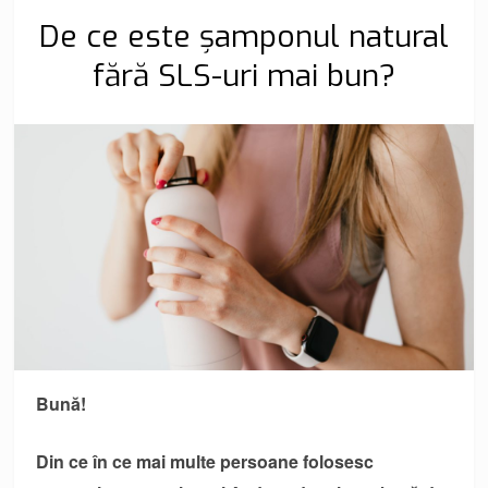
De ce este șamponul natural
fără SLS-uri mai bun?
Bună!
Din ce în ce mai multe persoane folosesc