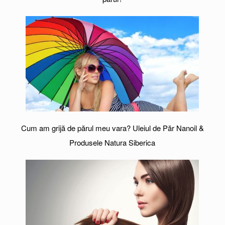
Cum am grijă de părul meu vara? Uleiul de Păr Nanoil &
Produsele Natura Siberica