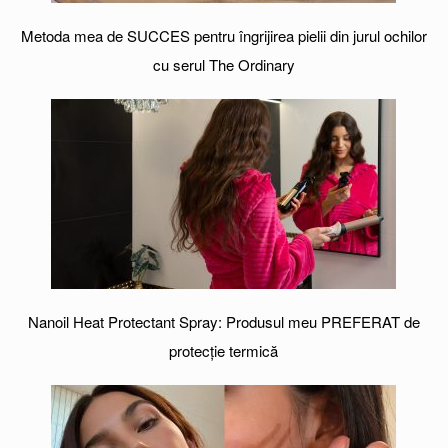
Metoda mea de SUCCES pentru îngrijirea pielii din jurul ochilor
cu serul The Ordinary
Nanoil Heat Protectant Spray: Produsul meu PREFERAT de
protecție termică