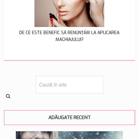
DE CE ESTE BENEFIC SĂ RENUNŢĂM LA APLICAREA
MACHIAJULUI?
ADĂUGATE RECENT