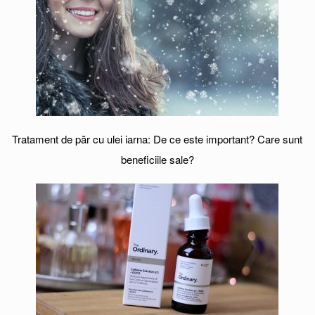
Tratament de păr cu ulei iarna: De ce este important? Care sunt
beneficiile sale?