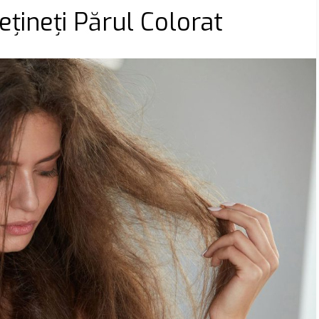
ețineți Părul Colorat