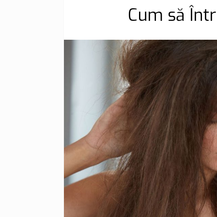
Cum să Într