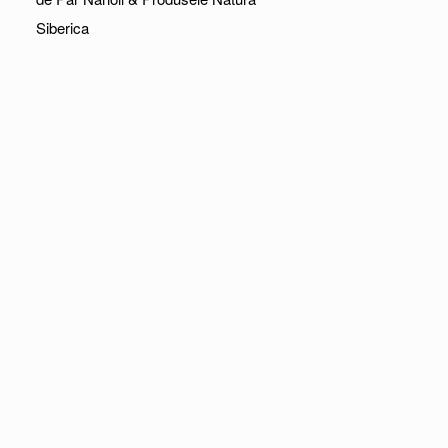
Siberica