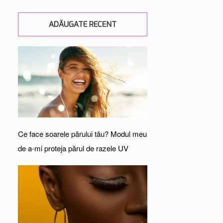
ADĂUGATE RECENT
Ce face soarele părului tău? Modul meu
de a-mi proteja părul de razele UV