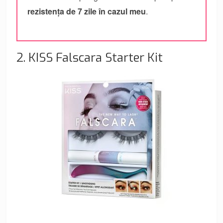
rezistența de 7 zile în cazul meu
.
2. KISS Falscara Starter Kit