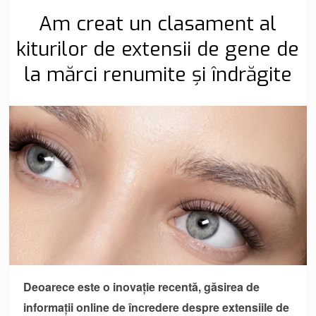
Am creat un clasament al
kiturilor de extensii de gene de
la mărci renumite și îndrăgite
Deoarece este o inovație recentă, găsirea de
informații online de încredere despre extensiile de