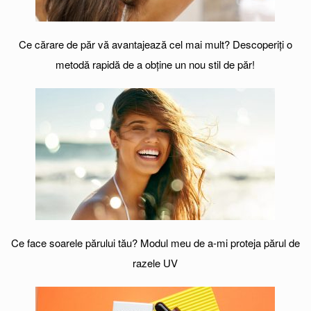
Ce cărare de păr vă avantajează cel mai mult? Descoperiți o
metodă rapidă de a obține un nou stil de păr!
Ce face soarele părului tău? Modul meu de a-mi proteja părul de
razele UV