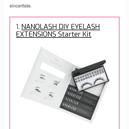
sinceritate.
1.
NANOLASH DIY EYELASH
EXTENSIONS Starter Kit