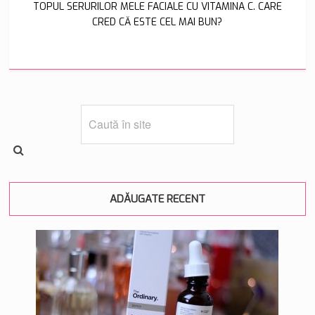
TOPUL SERURILOR MELE FACIALE CU VITAMINA C. CARE
CRED CĂ ESTE CEL MAI BUN?
ADĂUGATE RECENT