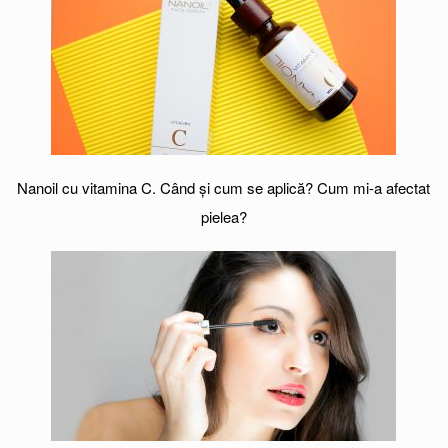
Nanoil cu vitamina C. Când și cum se aplică? Cum mi-a afectat
pielea?