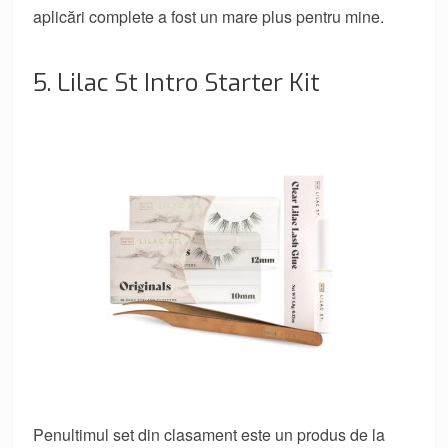
aplicări complete a fost un mare plus pentru mine.
5. Lilac St Intro Starter Kit
Penultimul set din clasament este un produs de la