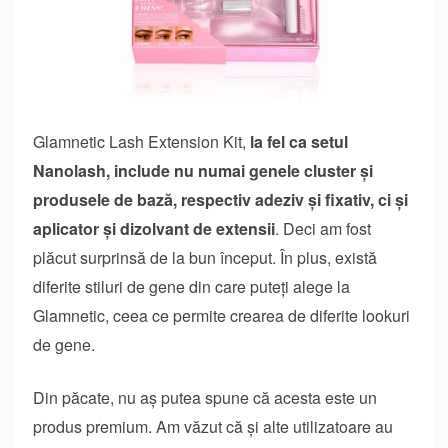
Glamnetic Lash Extension Kit,
la fel ca setul
Nanolash, include nu numai genele cluster și
produsele de bază, respectiv adeziv și fixativ, ci și
aplicator și dizolvant de extensii
. Deci am fost
plăcut surprinsă de la bun început. În plus, există
diferite stiluri de gene din care puteți alege la
Glamnetic, ceea ce permite crearea de diferite lookuri
de gene.
Din păcate, nu aș putea spune că acesta este un
produs premium. Am văzut că și alte utilizatoare au