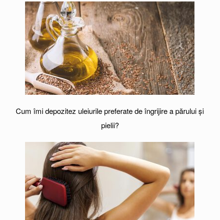
Cum îmi depozitez uleiurile preferate de îngrijire a părului și
pielii?